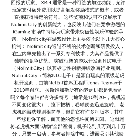
回报的玩家。 XBet 通常是一种可选的加注功能，允许
玩家支付额外费用以提高触发奖励模式的概率，或者
直接获得特定的符号。 这些奖项和认可不仅展示了
Nolimit City 的创新能力，也反映出他们在竞争激烈的
iGaming 市场中持续为玩家带来突破性娱乐体验的承
诺。 Nolimit city在游戏设计上主要依托以下几大核心
机制： Nolimit city通过不断的技术创新和研发投入，
在业内率先推出了一系列专利技术，为其产品提供了
独特的竞争优势。 突破框架的游戏开发商NLC电子
（Nolimit City）以其标志性创新持续改写行业规则。
Nolimit City（简称NLC电子）是源自瑞典的顶级老虎
机开发商，由前NetEnt首席工程师Jonas Tegman于
2013年创立。 拉斯维加斯所有的老虎机都是免费的
吗？每个卷轴都有许多符号（通常是10到20–，视机器
不同变化很大），拉下把柄，卷轴便会迅速旋转。 老
虎机的游戏规则很简单，但是它有许多种版本，其中
一些您也许了解，而其他的您也许闻所未闻。 这就是
将老虎机六面“动物”全部灌满，机子吃到几万到几十万
分，只要一启动，参与者押啥中啥，进而吸引其他赌