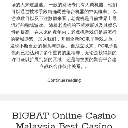
场的人来这里赌。 一般的赌场专门有人调机器，他们
可以通过技术手段精确调整每台机器的中奖概率。 以
游戏数目以及下注数额来看，老虎机是目前世界上最
流行的赌城游戏。 随着老虎机的不断发展以及其娱乐
性的提高，在未来的数年内，老虎机游戏仍是最流行
的赌城游戏。加入我们，开启全新PG电子游戏之旅，
发现不断更新的创意与惊喜。 自成立以来，PG电子提
供商已经达到了多个重要的里程碑，无论是获得新的
许可证以扩展到新的区域，还是与主要的聚合平台建
立战略合作伙伴关系。…
老
Continue reading
虎
机
锁
定
BIGBAT Online Casino
Malaysia Best Casino