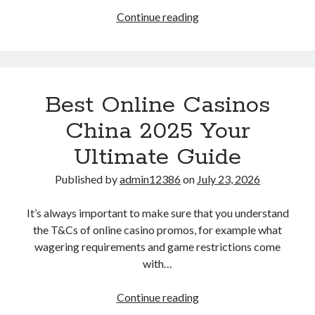
Best
Continue reading
Online
Casinos
Canada
September
Best Online Casinos
2025:
Real
China 2025 Your
Money
Ultimate Guide
Casinos
Published by
admin12386
on
July 23, 2026
It’s always important to make sure that you understand
the T&Cs of online casino promos, for example what
wagering requirements and game restrictions come
with…
Best
Continue reading
Online