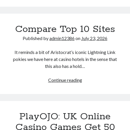
Casinos
China
2025
Compare Top 10 Sites
Your
Ultimate
Published by
admin12386
on
July 23, 2026
Guide
It reminds a bit of Aristocrat’s iconic Lightning Link
pokies we have here at casino hotels in the sense that
this also has a hold…
Compare
Continue reading
Top
10
Sites
PlayOJO: UK Online
Casino Games Get 50