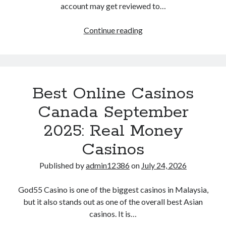
account may get reviewed to…
10
Continue reading
Best
Live
Dealer
Casinos
Best Online Casinos
for
Real
Canada September
Money
2025: Real Money
Sep
2025
Casinos
Published by
admin12386
on
July 24, 2026
God55 Casino is one of the biggest casinos in Malaysia,
but it also stands out as one of the overall best Asian
casinos. It is…