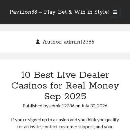
Pavilion88 – Play, Bet & Win in Style!
open
primary
menu
Author:
admin12386
10 Best Live Dealer
Casinos for Real Money
Sep 2025
Published by
admin12386
on
July 30, 2026
If you’re signed up to a casino and you think you qualify
for an invite, contact customer support, and your