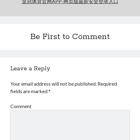
皇冠体育官网APP-网页版最新安全登录入口
Be First to Comment
Leave a Reply
Your email address will not be published.
Required
fields are marked
*
Comment